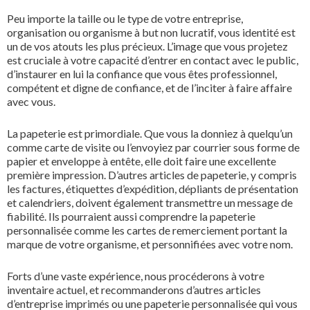
Peu importe la taille ou le type de votre entreprise,
organisation ou organisme à but non lucratif, vous identité est
un de vos atouts les plus précieux. L’image que vous projetez
est cruciale à votre capacité d’entrer en contact avec le public,
d’instaurer en lui la confiance que vous êtes professionnel,
compétent et digne de confiance, et de l’inciter à faire affaire
avec vous.
La papeterie est primordiale. Que vous la donniez à quelqu’un
comme carte de visite ou l’envoyiez par courrier sous forme de
papier et enveloppe à entête, elle doit faire une excellente
première impression. D’autres articles de papeterie, y compris
les factures, étiquettes d’expédition, dépliants de présentation
et calendriers, doivent également transmettre un message de
fiabilité. Ils pourraient aussi comprendre la papeterie
personnalisée comme les cartes de remerciement portant la
marque de votre organisme, et personnifiées avec votre nom.
Forts d’une vaste expérience, nous procéderons à votre
inventaire actuel, et recommanderons d’autres articles
d’entreprise imprimés ou une papeterie personnalisée qui vous