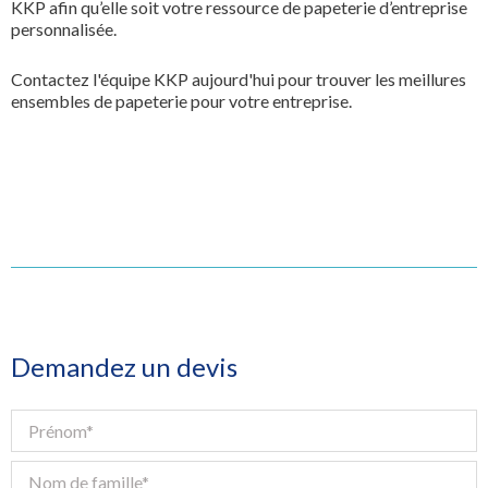
KKP afin qu’elle soit votre ressource de papeterie d’entreprise
personnalisée.
Contactez l'équipe KKP aujourd'hui pour trouver les meillures
ensembles de papeterie pour votre entreprise.
Demandez un devis