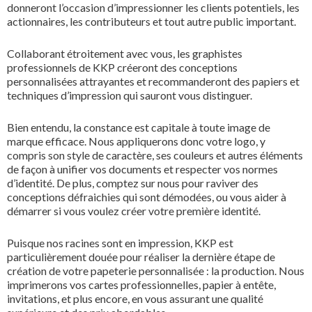
donneront l’occasion d’impressionner les clients potentiels, les
actionnaires, les contributeurs et tout autre public important.
Collaborant étroitement avec vous, les graphistes
professionnels de KKP créeront des conceptions
personnalisées attrayantes et recommanderont des papiers et
techniques d’impression qui sauront vous distinguer.
Bien entendu, la constance est capitale à toute image de
marque efficace. Nous appliquerons donc votre logo, y
compris son style de caractère, ses couleurs et autres éléments
de façon à unifier vos documents et respecter vos normes
d’identité. De plus, comptez sur nous pour raviver des
conceptions défraichies qui sont démodées, ou vous aider à
démarrer si vous voulez créer votre première identité.
Puisque nos racines sont en impression, KKP est
particulièrement douée pour réaliser la dernière étape de
création de votre papeterie personnalisée : la production. Nous
imprimerons vos cartes professionnelles, papier à entête,
invitations, et plus encore, en vous assurant une qualité