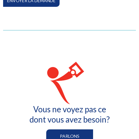
Vous ne voyez pas ce
dont vous avez besoin?
PARLONS