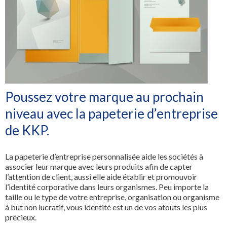
Tous les services
Poussez votre marque au prochain
niveau avec la papeterie d’entreprise
de KKP.
La papeterie d’entreprise personnalisée aide les sociétés à
associer leur marque avec leurs produits afin de capter
l’attention de client, aussi elle aide établir et promouvoir
l’identité corporative dans leurs organismes. Peu importe la
taille ou le type de votre entreprise, organisation ou organisme
à but non lucratif, vous identité est un de vos atouts les plus
précieux.