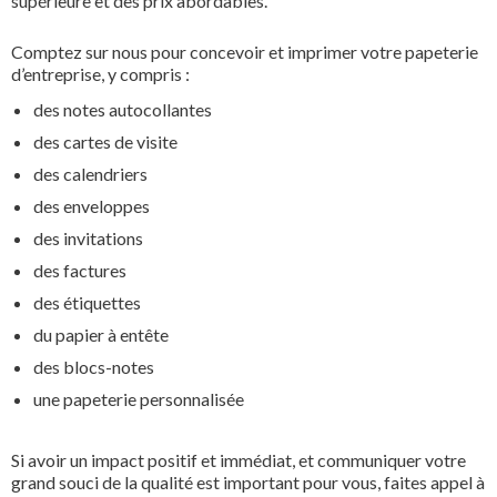
supérieure et des prix abordables.
Comptez sur nous pour concevoir et imprimer votre papeterie
d’entreprise, y compris :
des notes autocollantes
des cartes de visite
des calendriers
des enveloppes
des invitations
des factures
des étiquettes
du papier à entête
des blocs-notes
une papeterie personnalisée
Si avoir un impact positif et immédiat, et communiquer votre
grand souci de la qualité est important pour vous, faites appel à